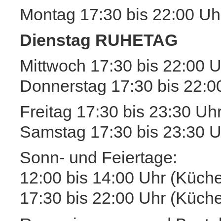
Montag 17:30 bis 22:00 Uh
Dienstag RUHETAG
Mittwoch 17:30 bis 22:00 U
Donnerstag 17:30 bis 22:0
Freitag 17:30 bis 23:30 Uh
Samstag 17:30 bis 23:30 U
Sonn- und Feiertage:
12:00 bis 14:00 Uhr (Küche
17:30 bis 22:00 Uhr (Küche