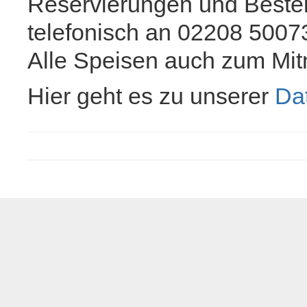
Reservierungen und Bestell
telefonisch an 02208 5007
Alle Speisen auch zum Mi
Hier geht es zu unserer
Da