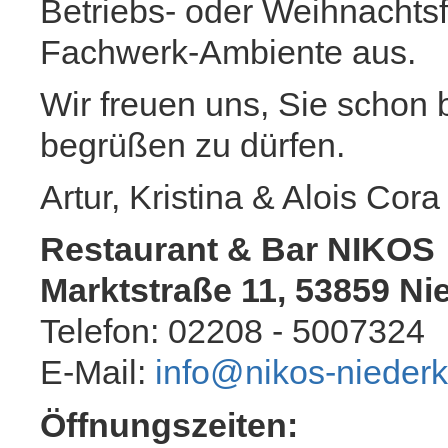
Betriebs- oder Weihnachts
Fachwerk-Ambiente aus.
Wir freuen uns, Sie schon 
begrüßen zu dürfen.
Artur, Kristina & Alois Cora
Restaurant & Bar NIKOS
Marktstraße 11, 53859 Ni
Telefon: 02208 - 5007324
E-Mail:
info@nikos-niederk
Öffnungszeiten: