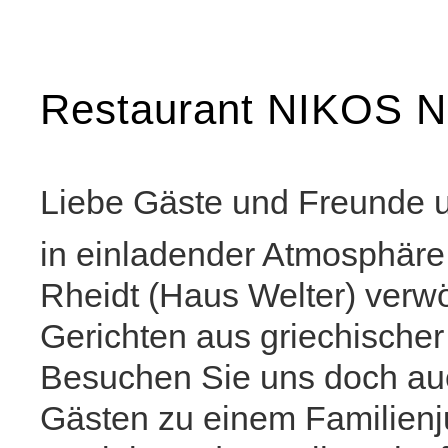
Restaurant NIKOS Ni
Liebe Gäste und Freunde 
in einladender Atmosphäre
Rheidt (Haus Welter) verwö
Gerichten aus griechische
Besuchen Sie uns doch auc
Gästen zu einem Familienju