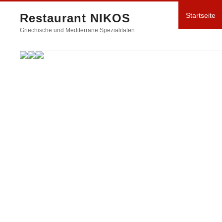
Restaurant NIKOS
Startseite
Griechische und Mediterrane Spezialitäten