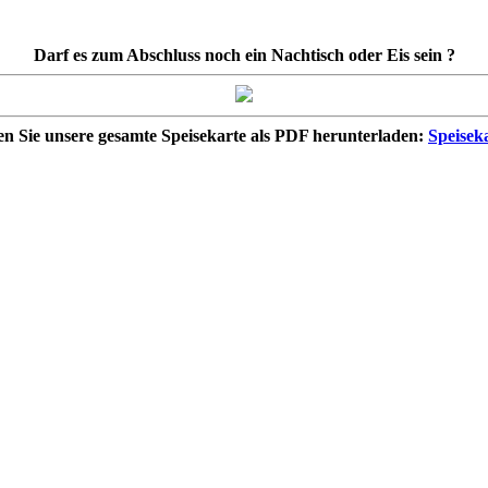
Darf es zum Abschluss noch ein Nachtisch oder Eis sein ?
n Sie unsere gesamte Speisekarte als PDF herunterladen:
Speisek