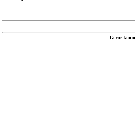
Gerne könne